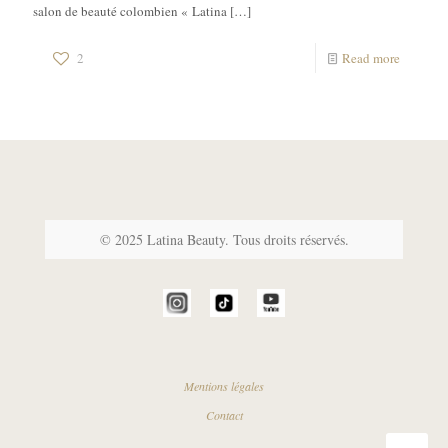
salon de beauté colombien « Latina
[…]
2
Read more
© 2025 Latina Beauty. Tous droits réservés.
Mentions légales
Contact