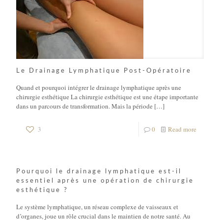
Le Drainage Lymphatique Post-Opératoire
Quand et pourquoi intégrer le drainage lymphatique après une
chirurgie esthétique La chirurgie esthétique est une étape importante
dans un parcours de transformation. Mais la période
[…]
3
0
Read more
Pourquoi le drainage lymphatique est-il
essentiel après une opération de chirurgie
esthétique ?
Le système lymphatique, un réseau complexe de vaisseaux et
d’organes, joue un rôle crucial dans le maintien de notre santé. Au