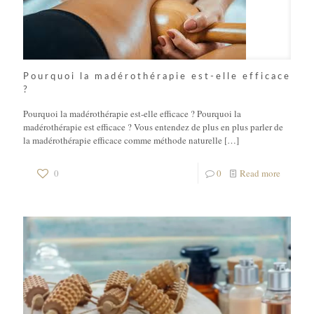
Pourquoi la madérothérapie est-elle efficace
?
Pourquoi la madérothérapie est-elle efficace ? Pourquoi la
madérothérapie est efficace ? Vous entendez de plus en plus parler de
la madérothérapie efficace comme méthode naturelle
[…]
0
0
Read more