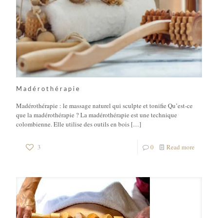
Madérothérapie
Madérothérapie : le massage naturel qui sculpte et tonifie Qu’est-ce
que la madérothérapie ? La madérothérapie est une technique
colombienne. Elle utilise des outils en bois
[…]
3
0
Read more