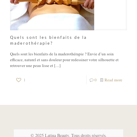
Quels sont les bienfaits de la
maderothérapie?
Quels sont les bienfaits de la maderothérapie ? Envie d’un soin
efficace, naturel et sans douleur pour redessiner votre silhouette et
retrouver une peau lisse et
[…]
1
0
Read more
© 2025 Latina Beauty. Tous droits réservés.